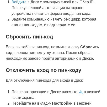
Войдите
в Диск с помощью e-mail или Сбер ID.
После успешной авторизации на экране
устройства появится форма ввода пин-кода.
Задайте комбинацию из четырех цифр, которая
станет пин-кодом, и подтвердите ее.
Сбросить пин-код
Если вы забыли пин-код, нажмите кнопку
Сбросить
код
в левом нижнем углу экрана. После сброса
необходимо заново пройти авторизацию в Диске.
Отключить вход по пин-коду
Для отключения пин-кода для входа в Диск:
После авторизации в Диске нажмите
в нижней
части экрана.
Перейдите на вкладку
Настройки
в верхней