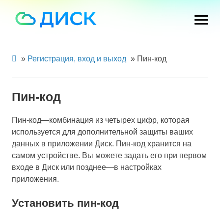
»
Регистрация, вход и выход
»
Пин-код
Пин-код
Пин-код—комбинация из четырех цифр, которая
используется для дополнительной защиты ваших
данных в приложении Диск. Пин-код хранится на
самом устройстве. Вы можете задать его при первом
входе в Диск или позднее—в настройках
приложения.
Установить пин-код